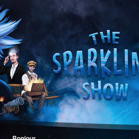
Bonjour,