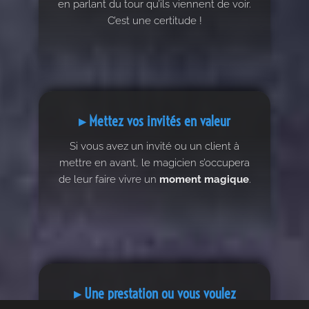
en parlant du tour qu’ils viennent de voir.
C’est une certitude !
▸ Mettez vos invités en valeur
Si vous avez un invité ou un client à
mettre en avant, le magicien s’occupera
de leur faire vivre un
moment magique
.
▸ Une prestation ou vous voulez