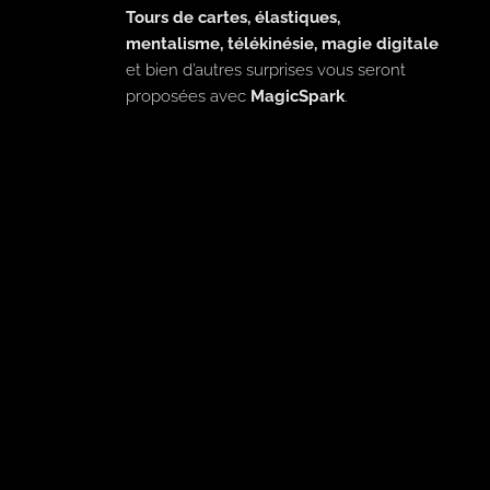
Tours de cartes, élastiques,
mentalisme, télékinésie, magie digitale
et bien d’autres surprises vous seront
proposées avec
MagicSpark
.