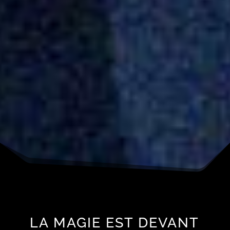
LA MAGIE EST DEVANT