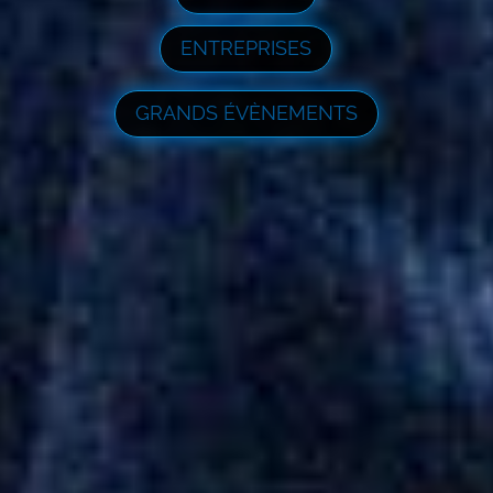
ENTREPRISES
GRANDS ÉVÈNEMENTS