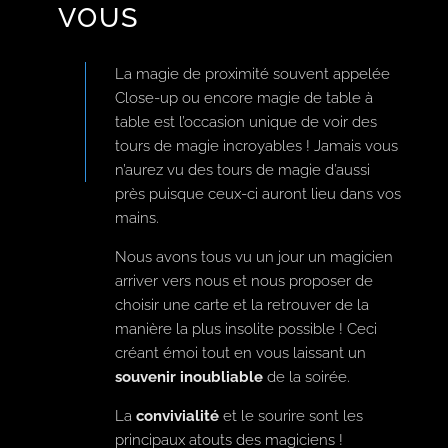
VOUS
La magie de proximité souvent appelée
Close-up ou encore magie de table à
table est l’occasion unique de voir des
tours de magie incroyables ! Jamais vous
n’aurez vu des tours de magie d’aussi
près puisque ceux-ci auront lieu dans vos
mains.
Nous avons tous vu un jour un magicien
arriver vers nous et nous proposer de
choisir une carte et la retrouver de la
manière la plus insolite possible ! Ceci
créant émoi tout en vous laissant un
souvenir inoubliable
de la soirée.
La
convivialité
et le sourire sont les
principaux atouts des magiciens !