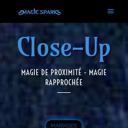
Close-Up
MAGIE DE PROXIMITÉ - MAGIE
RAPPROCHÉE
MARIAGES