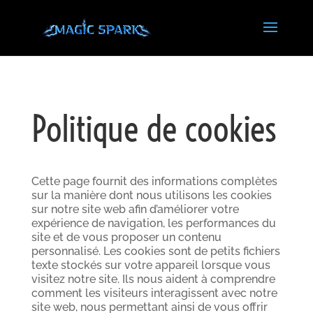
Politique de cookies
Cette page fournit des informations complètes
sur la manière dont nous utilisons les cookies
sur notre site web afin d’améliorer votre
expérience de navigation, les performances du
site et de vous proposer un contenu
personnalisé. Les cookies sont de petits fichiers
texte stockés sur votre appareil lorsque vous
visitez notre site. Ils nous aident à comprendre
comment les visiteurs interagissent avec notre
site web, nous permettant ainsi de vous offrir