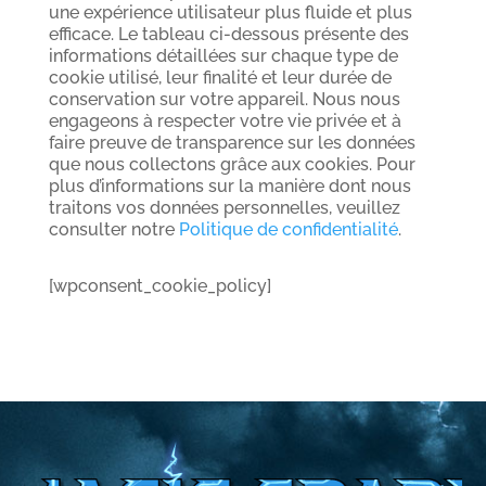
une expérience utilisateur plus fluide et plus
efficace. Le tableau ci-dessous présente des
informations détaillées sur chaque type de
cookie utilisé, leur finalité et leur durée de
conservation sur votre appareil. Nous nous
engageons à respecter votre vie privée et à
faire preuve de transparence sur les données
que nous collectons grâce aux cookies. Pour
plus d’informations sur la manière dont nous
traitons vos données personnelles, veuillez
consulter notre
Politique de confidentialité
.
[wpconsent_cookie_policy]