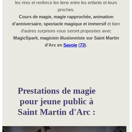
les rires et renforce les liens entre les enfants et leurs
proches.
Cours de magie, magie rapprochée, animation
d’anniversaire, spectacle magique et immersif
et bien
d’autres surprises vous seront proposées avec
MagicSpark, magicien illusionniste sur Saint Martin
d'Arc en
Savoie
(
73
).
Prestations de magie
pour jeune public à
Saint Martin d'Arc :