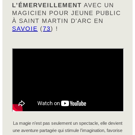
L’ÉMERVEILLEMENT
AVEC UN
MAGICIEN POUR JEUNE PUBLIC
À SAINT MARTIN D'ARC EN
SAVOIE
(
73
) !
La magie n’est pas seulement un spectacle, elle devient
une aventure partagée qui stimule l’imagination, favorise