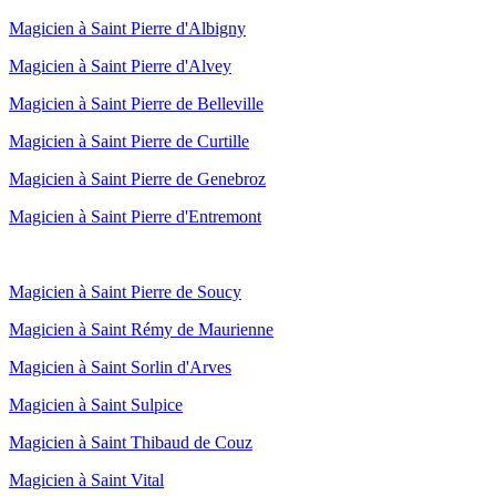
Magicien à Saint Pierre d'Albigny
Magicien à Saint Pierre d'Alvey
Magicien à Saint Pierre de Belleville
Magicien à Saint Pierre de Curtille
Magicien à Saint Pierre de Genebroz
Magicien à Saint Pierre d'Entremont
Magicien à Saint Pierre de Soucy
Magicien à Saint Rémy de Maurienne
Magicien à Saint Sorlin d'Arves
Magicien à Saint Sulpice
Magicien à Saint Thibaud de Couz
Magicien à Saint Vital