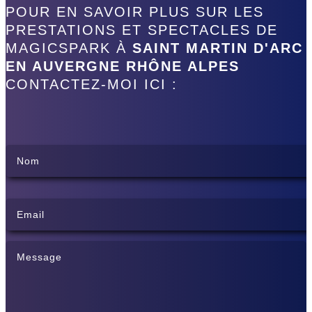
POUR EN SAVOIR PLUS SUR LES
PRESTATIONS ET SPECTACLES DE
MAGICSPARK À
SAINT MARTIN D'ARC
EN AUVERGNE RHÔNE ALPES
CONTACTEZ-MOI ICI :