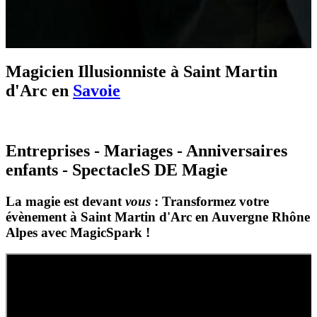
Magicien Illusionniste à Saint Martin
d'Arc en
Savoie
Entreprises - Mariages - Anniversaires
enfants - SpectacleS DE Magie
La magie est devant
vous
: Transformez votre
évènement à Saint Martin d'Arc en Auvergne Rhône
Alpes avec MagicSpark !