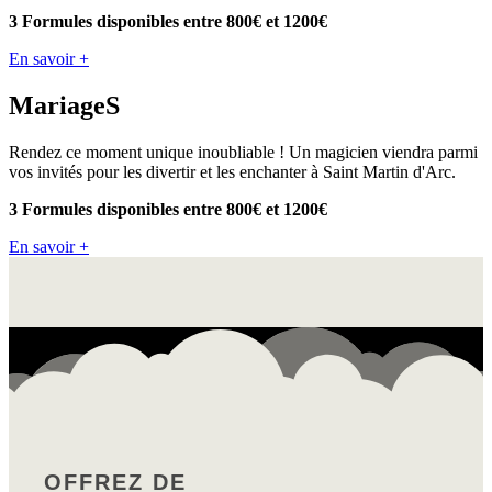
3 Formules disponibles entre 800€ et 1200€
En savoir +
MariageS
Rendez ce moment unique inoubliable ! Un magicien viendra parmi
vos invités pour les divertir et les enchanter à Saint Martin d'Arc.
3 Formules disponibles
entre 800€ et 1200€
En savoir +
OFFREZ DE