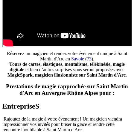
Réservez un magicien et rendez votre évènement unique à Saint
Martin d'Arc en
Savoie
(
73
).
Tours de cartes, élastiques, mentalisme, télékinésie, magie
digitale
et bien d’autres surprises vous seront proposées avec
MagicSpark, magicien illusionniste sur Saint Martin d'Arc.
Prestations de magie rapprochée sur Saint Martin
d'Arc en Auvergne Rhône Alpes pour :
EntrepriseS
Rajoutez de la magie à votre évènement ! Un magicien viendra
impressionner vos invités pour briser la glace et rendre cette
rencontre inoubliable à Saint Martin d'Arc.