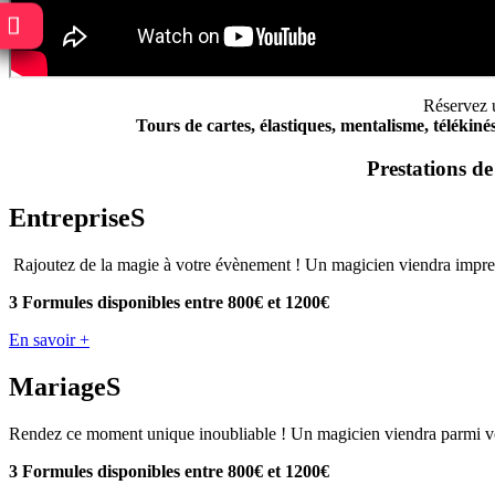
Réservez 
Tours de cartes, élastiques, mentalisme, télékinés
Prestations d
EntrepriseS
Rajoutez de la magie à votre évènement ! Un magicien viendra impressi
3 Formules disponibles entre 800€ et 1200€
En savoir +
MariageS
Rendez ce moment unique inoubliable ! Un magicien viendra parmi vos 
3 Formules disponibles
entre 800€ et 1200€