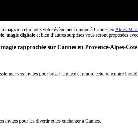
un magicien et rendez votre évènement unique à Cannes en
Alpes-Mari
ie, magie digitale
et bien d’autres surprises vous seront proposées ave
e magie rapprochée sur Cannes en Provence-Alpes-Côte
onner vos invités pour briser la glace et rendre cette rencontre inoubl
invités pour les divertir et les enchanter à Cannes.