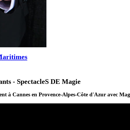
Maritimes
fants - SpectacleS DE Magie
ent à Cannes en Provence-Alpes-Côte d'Azur avec Mag