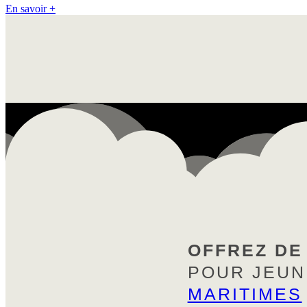
En savoir +
OFFREZ DE
POUR JEUN
MARITIMES