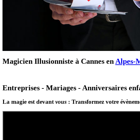
Magicien Illusionniste à Cannes en
Alpes-
Entreprises - Mariages - Anniversaires en
La magie est devant
vous
: Transformez votre évènem